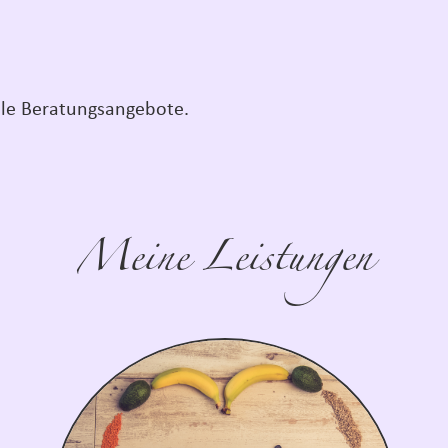
le Beratungsangebote.
Meine Leistungen