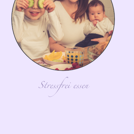
Stressfrei essen