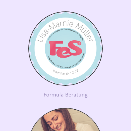
Formula Beratung