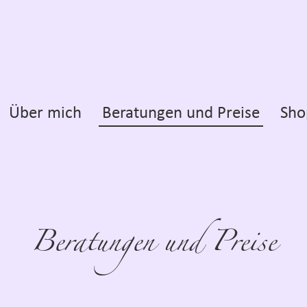
Über mich
Beratungen und Preise
Sho
Beratungen und Preise