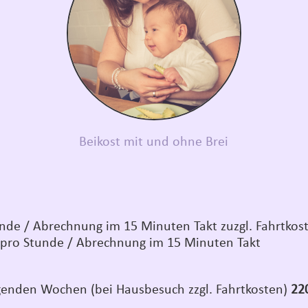
Beikost mit und ohne Brei
nde / Abrechnung im 15 Minuten Takt zuzgl. Fahrtko
pro Stunde / Abrechnung im 15 Minuten Takt
lgenden Wochen (bei Hausbesuch zzgl. Fahrtkosten)
22