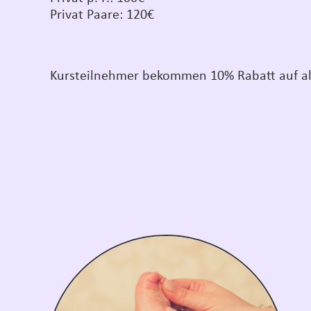
Privat Paare: 120€
Kursteilnehmer bekommen 10% Rabatt auf al