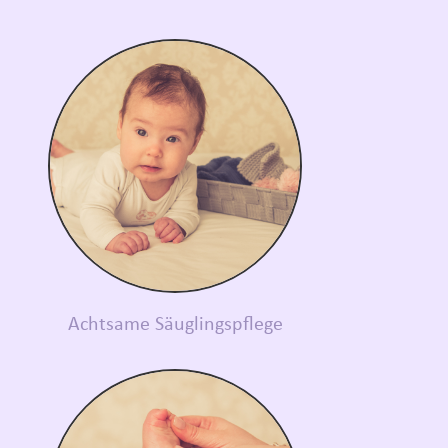
Achtsame Säuglingspflege