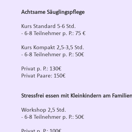
Achtsame Säuglingspflege
Kurs Standard 5-6 Std.
- 6-8 Teilnehmer p. P.: 75 €
Kurs Kompakt 2,5-3,5 Std.
- 6-8 Teilnehmer p. P.: 50€
Privat p. P.: 130€
Privat Paare: 150€
Stressfrei essen mit Kleinkindern am Familien
Workshop 2,5 Std.
- 6-8 Teilnehmer p. P.: 50€
Privat p. P.: 100€