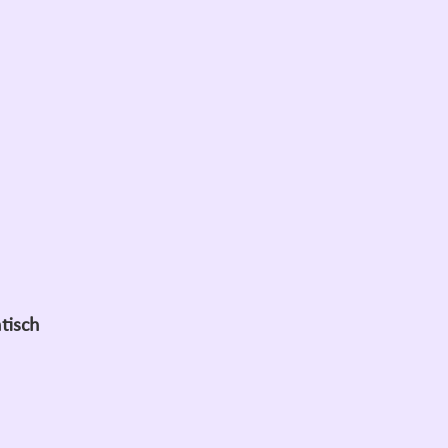
tisch