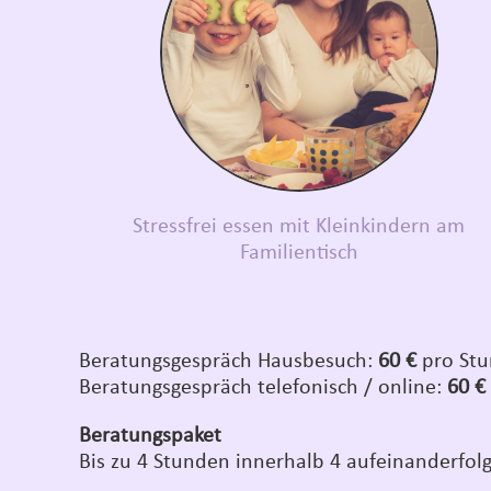
Stressfrei essen mit Kleinkindern am
Familientisch
Beratungsgespräch Hausbesuch:
60 €
pro Stu
Beratungsgespräch telefonisch / online:
60 €
Beratungspaket
Bis zu 4 Stunden innerhalb 4 aufeinanderfo