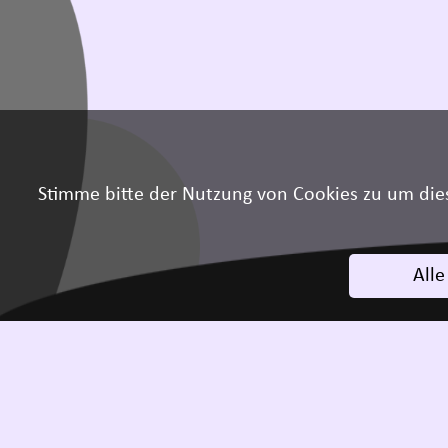
Stimme bitte der Nutzung von Cookies zu um die
Alle
I